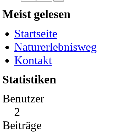
Meist gelesen
Startseite
Naturerlebnisweg
Kontakt
Statistiken
Benutzer
2
Beiträge