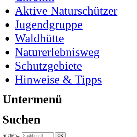
Aktive Naturschützer
Jugendgruppe
Waldhütte
Naturerlebnisweg
Schutzgebiete
Hinweise & Tipps
Untermenü
Suchen
Suchen...
OK