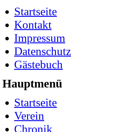
Startseite
Kontakt
Impressum
Datenschutz
Gästebuch
Hauptmenü
Startseite
Verein
Chronik