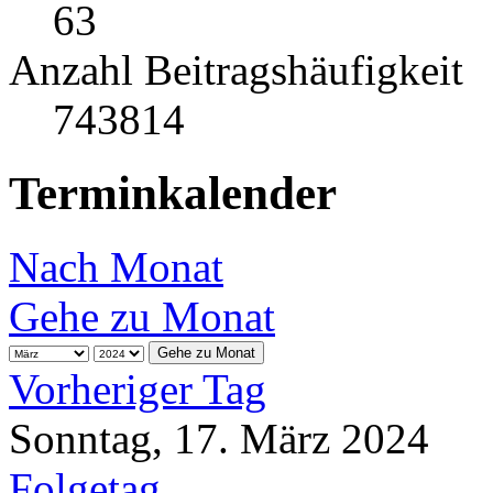
63
Anzahl Beitragshäufigkeit
743814
Terminkalender
Nach Monat
Gehe zu Monat
Gehe zu Monat
Vorheriger Tag
Sonntag, 17. März 2024
Folgetag