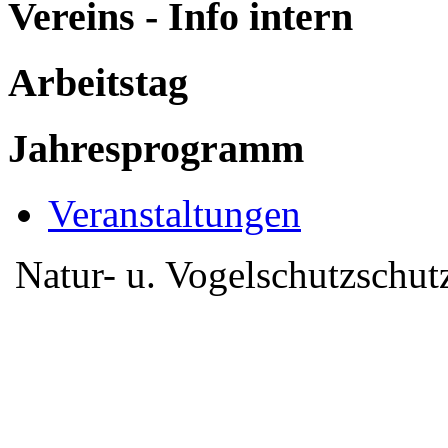
Vereins - Info intern
Arbeitstag
Jahresprogramm
Veranstaltungen
Natur- u. Vogelschutzschu